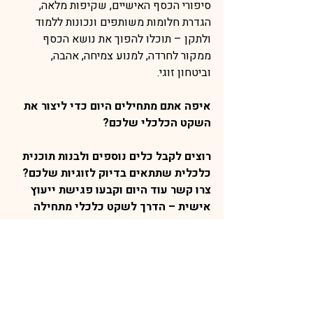
סיפורי הכסף האישיים, שקיפות מלאה, 
הגדרת חלומות משותפים ונכונות ללמוד 
ולתקן – תוכלו להפוך את נושא הכסף 
ממקור לחרדה, למנוע צמיחה, אהבה, 
וביטחון זוגי.
איפה אתם מתחילים היום כדי ליצור את 
השקט הכלכלי שלכם?
רוצים לקבל כלים נוספים ולבנות תוכנית 
כלכלית שתתאים בדיוק לזוגיות שלכם?
צרו קשר עוד היום וקבעו פגישת ייעוץ 
אישית – הדרך לשקט כלכלי מתחילה 
בשיחה איתי.
פרטים נוספים