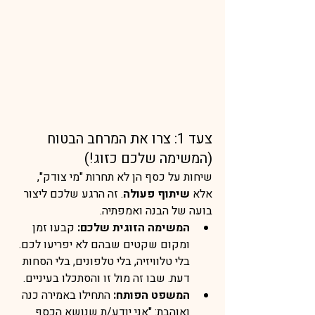
צעד 1: צרו את המרחב הבטוח 
(המשימה שלכם כזוג!)
שיחות על כסף הן לא תחרות "מי צודק", 
אלא 
שיתוף פעולה
. זה הרגע שלכם ליצור 
בועה של הבנה ואמפתיה.
המשימה הזוגית שלכם:
 קבעו זמן 
ומקום שקטים שבהם לא יפריעו לכם. 
בלי טלוויזיה, בלי טלפונים, בלי הסחות 
דעת. שבו זה מול זו והסתכלו בעיניים.
המשפט הפותח:
 התחילו באמירה כנה 
ואוהבת: "אני יודע/ת שנושא הכסף 