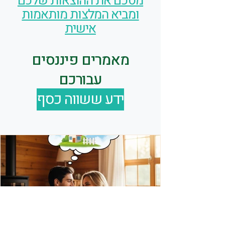
מסכם את ההוצאות שלכם
ומביא המלצות מותאמות
אישית
מאמרים פיננסים
עבורכם
ידע ששווה כסף