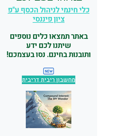
כלי חינמי לניהול הכסף ע"פ
ציון פיננסי
באתר תמצאו כלים נוספים
שיתנו לכם ידע
ותובנות בחינם. נסו בעצמכם!
מחשבון ריבית דריבית