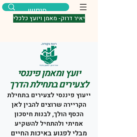
יאיר דרוק- מאמן ויועץ כלכלי
יועץ ומאמן פיננסי
לצעירים בתחילת הדרך
ייעוץ פיננסי לצעירים בתחילת
הקריירה שרוצים להבין לאן
הכסף הולך, לבנות חיסכון
אמיתי ולהתחיל להשקיע​
מבלי לפגוע באיכות החיים