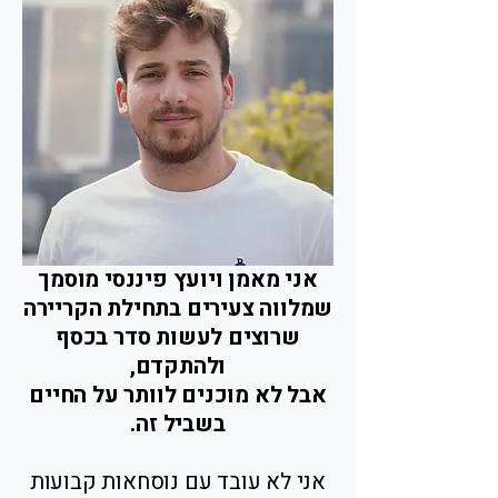
אני מאמן ויועץ פיננסי מוסמך
שמלווה צעירים בתחילת הקריירה
שרוצים לעשות סדר בכסף
ולהתקדם,
אבל לא מוכנים לוותר על החיים
בשביל זה.
אני לא עובד עם נוסחאות קבועות